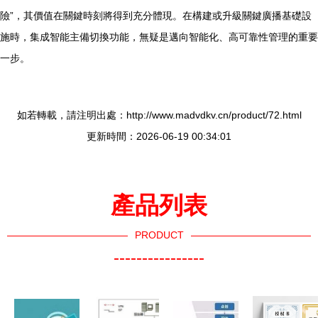
險”，其價值在關鍵時刻將得到充分體現。在構建或升級關鍵廣播基礎設
施時，集成智能主備切換功能，無疑是邁向智能化、高可靠性管理的重要
一步。
如若轉載，請注明出處：http://www.madvdkv.cn/product/72.html
更新時間：2026-06-19 00:34:01
產品列表
PRODUCT
----------------